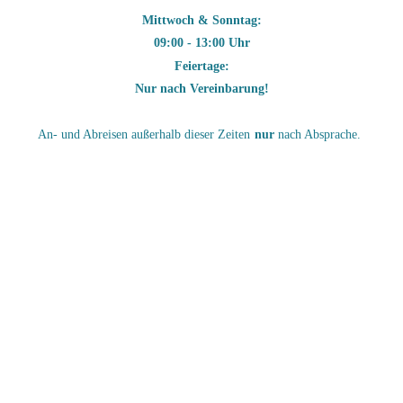
Mittwoch & Sonntag:
09:00 - 13:00 Uhr
Feiertage:
Nur nach Vereinbarung!
An- und Abreisen außerhalb dieser Zeiten
nur
nach Absprache.