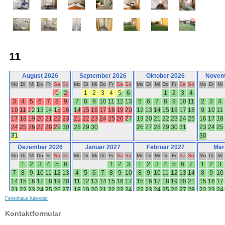
Ferienhaus Kalender
Kontaktformular