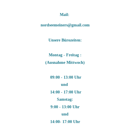
Mail: 
nordseemeiners@gmail.com
Unsere Bürozeiten:
Montag - Freitag :
(Ausnahme Mittwoch)
09:00 - 13:00 Uhr
und
14:00 - 17:00 Uhr
Samstag:
9:00 - 13:00 Uhr
und
14:00- 17:00 Uhr