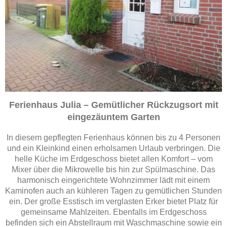
Ferienhaus Julia – Gemütlicher Rückzugsort mit
eingezäuntem Garten
In diesem gepflegten Ferienhaus können bis zu 4 Personen
und ein Kleinkind einen erholsamen Urlaub verbringen. Die
helle Küche im Erdgeschoss bietet allen Komfort – vom
Mixer über die Mikrowelle bis hin zur Spülmaschine. Das
harmonisch eingerichtete Wohnzimmer lädt mit einem
Kaminofen auch an kühleren Tagen zu gemütlichen Stunden
ein. Der große Esstisch im verglasten Erker bietet Platz für
gemeinsame Mahlzeiten. Ebenfalls im Erdgeschoss
befinden sich ein Abstellraum mit Waschmaschine sowie ein