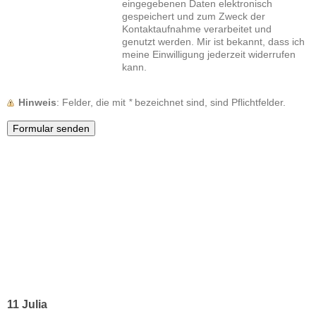
eingegebenen Daten elektronisch
gespeichert und zum Zweck der
Kontaktaufnahme verarbeitet und
genutzt werden. Mir ist bekannt, dass ich
meine Einwilligung jederzeit widerrufen
kann.
Hinweis
: Felder, die mit
*
bezeichnet sind, sind Pflichtfelder.
11 Julia