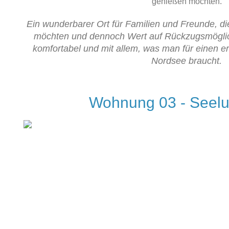
genießen möchten.
Ein wunderbarer Ort für Familien und Freunde, 
möchten und dennoch Wert auf Rückzugsmöglich
komfortabel und mit allem, was man für einen e
Nordsee braucht.
Wohnung 03 - Seelu