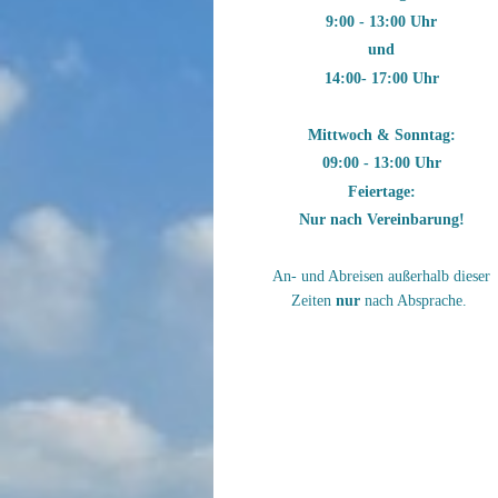
9:00 - 13:00 Uhr
und
14:00- 17:00 Uhr
Mittwoch & Sonntag:
09:00 - 13:00 Uhr
Feiertage:
Nur nach Vereinbarung!
An- und Abreisen außerhalb dieser
Zeiten
nur
nach Absprache.