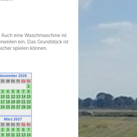
. Auch eine Waschmaschine ist
rweilen ein. Das Grundstück ist
icher spielen können.