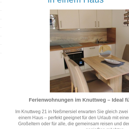
Ferienwohnungen im Knuttweg – Ideal fü
Im Knuttweg 21 in Neßmersiel erwarten Sie gleich zwe
einem Haus – perfekt geeignet für den Urlaub mit eine
Großeltern oder für alle, die gemeinsam reisen und d