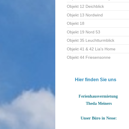
Objekt 12 Deichblick
Objekt 13 Nordwind
Objekt 18
Objekt 19 Nord 53
Objekt 35 Leuchtturmblick
Objekt 41 & 42 Lia's Home
Objekt 44 Friesensonne
Hier finden Sie uns
Ferienhausvermietung
Theda Meiners
Unser Büro in Nesse: