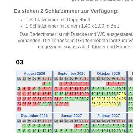
Es stehen 2 Schlafzimmer zur Verfügung:
1 Schlafzimmer mit Doppelbett
1 Schlafzimmer mit einem 1,40 x 2,00 m Bett
Das Badezimmer ist mit Dusche und WC ausgestattet
vorhanden. Die Terrasse mit Gartenmöbeln lädt zum Ve
eingezäunt, sodass auch Kinder und Hunde s