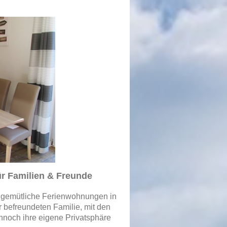
r Familien & Freunde
i gemütliche Ferienwohnungen in
r befreundeten Familie, mit den
ennoch ihre eigene Privatsphäre