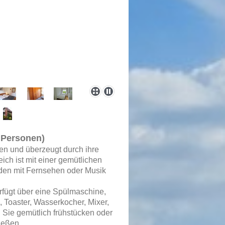
 Personen)
en und überzeugt durch ihre
ich ist mit einer gemütlichen
nden mit Fernsehen oder Musik
erfügt über eine Spülmaschine,
Toaster, Wasserkocher, Mixer,
 Sie gemütlich frühstücken oder
ießen.