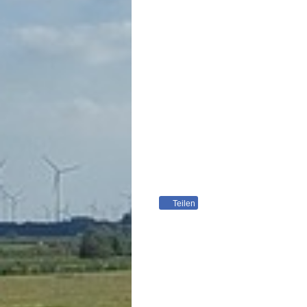
Teilen