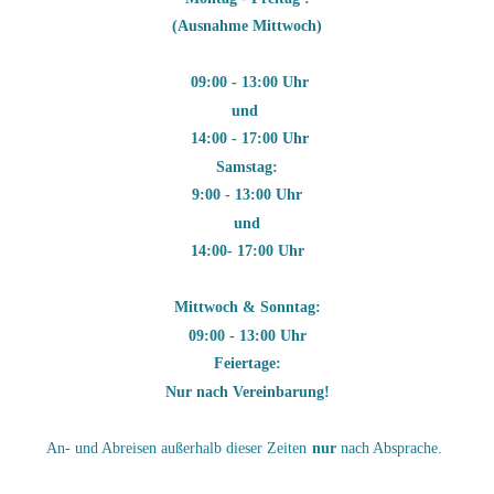
(Ausnahme Mittwoch)
09:00 - 13:00 Uhr
und
14:00 - 17:00 Uhr
Samstag:
9:00 - 13:00 Uhr
und
14:00- 17:00 Uhr
Mittwoch & Sonntag:
09:00 - 13:00 Uhr
Feiertage:
Nur nach Vereinbarung!
An- und Abreisen außerhalb dieser Zeiten
nur
nach Absprache.