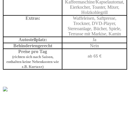
Kaffeemaschine/Kapselautomat,
Eierkocher, Toaster, Mixer,
Holzkohlegrill
Extras:
Waffeleisen, Saftpresse,
Trockner, DVD-Player,
Stereoanlage, Bücher, Spiele,
Terrasse mit Markise, Kamin
Autostellplatz:
Ja
Behindertengerecht
Nein
Preise pro Tag
ab 65 €
(richten sich nach Saison,
enthalten keine Nebenkosten wie
z.B. Kurtaxe)