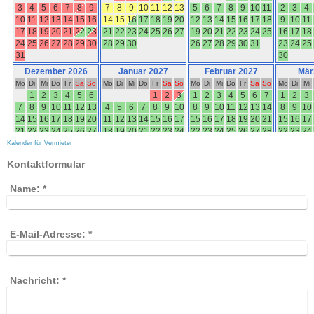
Kalender für Vermieter
Kontaktformular
Name:
*
E-Mail-Adresse:
*
Nachricht:
*