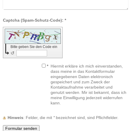
Captcha (Spam-Schutz-Code): *
Bitte geben Sie den Code ein
↺
*
Hiermit erkläre ich mich einverstanden,
dass meine in das Kontaktformular
eingegebenen Daten elektronisch
gespeichert und zum Zweck der
Kontaktaufnahme verarbeitet und
genutzt werden. Mir ist bekannt, dass ich
meine Einwilligung jederzeit widerrufen
kann.
Hinweis
: Felder, die mit
*
bezeichnet sind, sind Pflichtfelder.