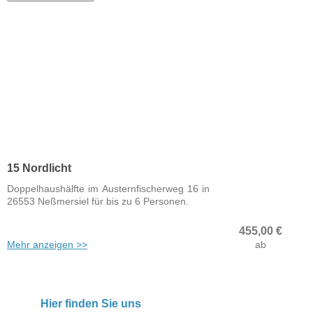
15 Nordlicht
Doppelhaushälfte im Austernfischerweg 16 in
26553 Neßmersiel für bis zu 6 Personen.
455,00
€
Mehr anzeigen >>
ab
Hier finden Sie uns