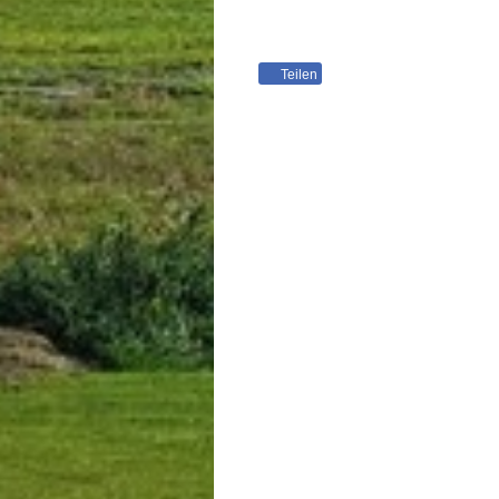
Teilen