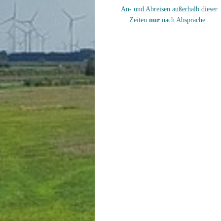
An- und Abreisen außerhalb dieser
Zeiten
nur
nach Absprache.