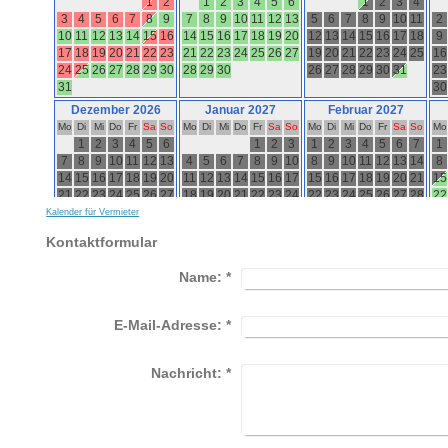
Kalender für Vermieter
Kontaktformular
Name:
*
E-Mail-Adresse:
*
Nachricht:
*