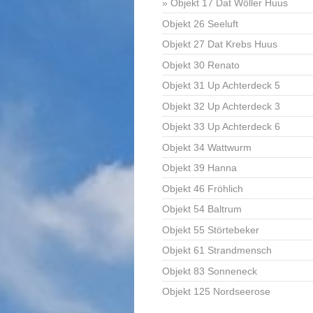
Objekt 17 Dat Wöller Huus
Objekt 26 Seeluft
Objekt 27 Dat Krebs Huus
Objekt 30 Renato
Objekt 31 Up Achterdeck 5
Objekt 32 Up Achterdeck 3
Objekt 33 Up Achterdeck 6
Objekt 34 Wattwurm
Objekt 39 Hanna
Objekt 46 Fröhlich
Objekt 54 Baltrum
Objekt 55 Störtebeker
Objekt 61 Strandmensch
Objekt 83 Sonneneck
Objekt 125 Nordseerose