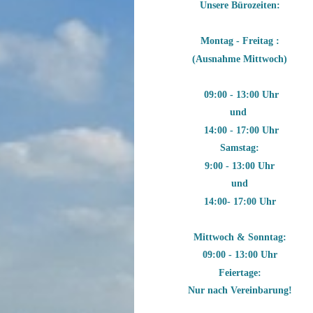
Unsere Bürozeiten:
Montag - Freitag :
(Ausnahme Mittwoch)
09:00 - 13:00 Uhr
und
14:00 - 17:00 Uhr
Samstag:
9:00 - 13:00 Uhr
und
14:00- 17:00 Uhr
Mittwoch & Sonntag:
09:00 - 13:00 Uhr
Feiertage:
Nur nach Vereinbarung!