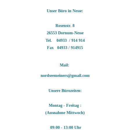
Unser Büro in Nesse:
Rosenstr. 8
26553 Dornum-Nesse
Tel. 04933 / 914 914
Fax 04933 / 914915
Mail: 
nordseemeiners@gmail.com
Unsere Bürozeiten:
Montag - Freitag :
(Ausnahme Mittwoch)
09:00 - 13:00 Uhr