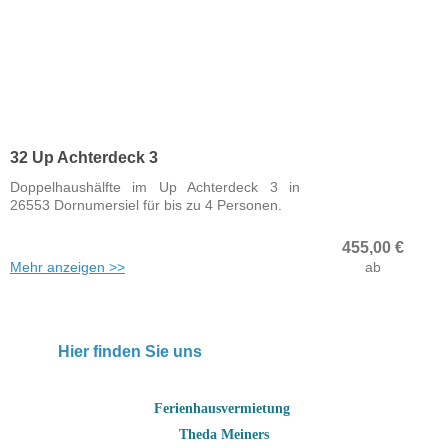
32 Up Achterdeck 3
Doppelhaushälfte im Up Achterdeck 3 in
26553 Dornumersiel für bis zu 4 Personen.
455,00
€
Mehr anzeigen >>
ab
Hier finden Sie uns
Ferienhausvermietung
Theda Meiners