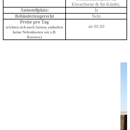
Erwachsene & für Kinder,
Autostellplatz:
Ja
Behindertengerecht
Nein
Preise pro Tag
ab 65,00
(richten sich nach Saison, enthalten
keine Nebenkosten wie z.B.
Kurtaxe)