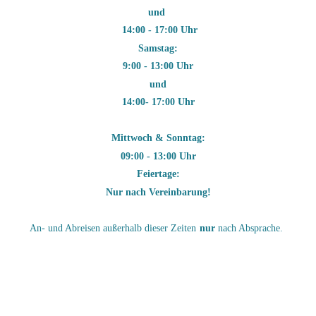
und
14:00 - 17:00 Uhr
Samstag:
9:00 - 13:00 Uhr
und
14:00- 17:00 Uhr
Mittwoch & Sonntag:
09:00 - 13:00 Uhr
Feiertage:
Nur nach Vereinbarung!
An- und Abreisen außerhalb dieser Zeiten
nur
nach Absprache.