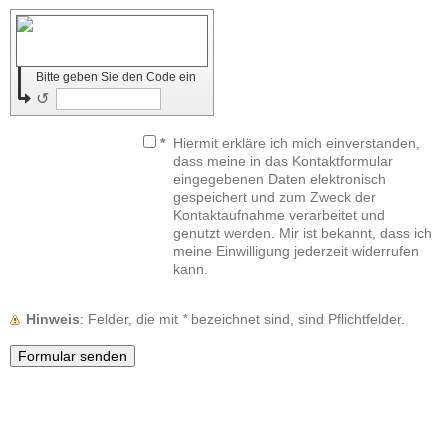
Bitte geben Sie den Code ein
↺
*
Hiermit erkläre ich mich einverstanden,
dass meine in das Kontaktformular
eingegebenen Daten elektronisch
gespeichert und zum Zweck der
Kontaktaufnahme verarbeitet und
genutzt werden. Mir ist bekannt, dass ich
meine Einwilligung jederzeit widerrufen
kann.
Hinweis
: Felder, die mit
*
bezeichnet sind, sind Pflichtfelder.