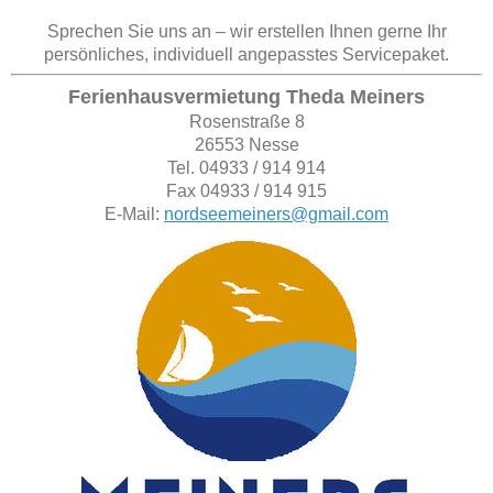
Sprechen Sie uns an – wir erstellen Ihnen gerne Ihr
persönliches, individuell angepasstes Servicepaket.
Ferienhausvermietung Theda Meiners
Rosenstraße 8
26553 Nesse
Tel. 04933 / 914 914
Fax 04933 / 914 915
E-Mail:
nordseemeiners@gmail.com