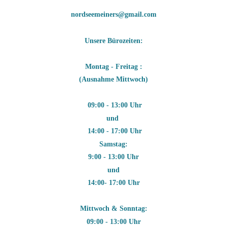
nordseemeiners@gmail.com
Unsere Bürozeiten:
Montag - Freitag :
(Ausnahme Mittwoch)
09:00 - 13:00 Uhr
und
14:00 - 17:00 Uhr
Samstag:
9:00 - 13:00 Uhr
und
14:00- 17:00 Uhr
Mittwoch & Sonntag:
09:00 - 13:00 Uhr