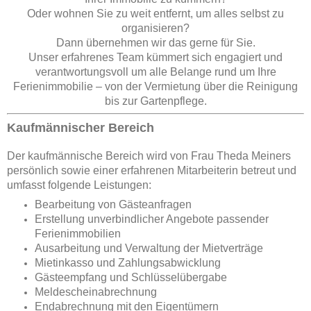
Oder wohnen Sie zu weit entfernt, um alles selbst zu
organisieren?
Dann übernehmen wir das gerne für Sie.
Unser erfahrenes Team kümmert sich engagiert und
verantwortungsvoll um alle Belange rund um Ihre
Ferienimmobilie – von der Vermietung über die Reinigung
bis zur Gartenpflege.
Kaufmännischer Bereich
Der kaufmännische Bereich wird von Frau Theda Meiners
persönlich sowie einer erfahrenen Mitarbeiterin betreut und
umfasst folgende Leistungen:
Bearbeitung von Gästeanfragen
Erstellung unverbindlicher Angebote passender
Ferienimmobilien
Ausarbeitung und Verwaltung der Mietverträge
Mietinkasso und Zahlungsabwicklung
Gästeempfang und Schlüsselübergabe
Meldescheinabrechnung
Endabrechnung mit den Eigentümern