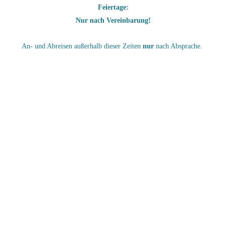
Feiertage:
Nur nach Vereinbarung!
An- und Abreisen außerhalb dieser Zeiten
nur
nach Absprache.