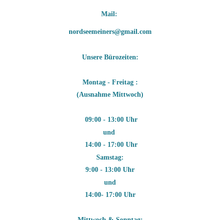
Mail: 
nordseemeiners@gmail.com
Unsere Bürozeiten:
Montag - Freitag :
(Ausnahme Mittwoch)
09:00 - 13:00 Uhr
und
14:00 - 17:00 Uhr
Samstag:
9:00 - 13:00 Uhr
und
14:00- 17:00 Uhr
Mittwoch & Sonntag: