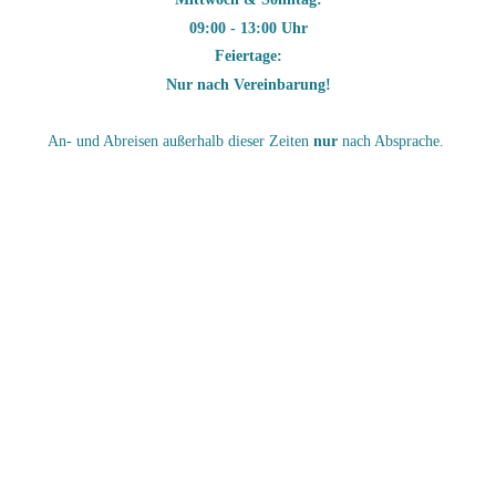
09:00 - 13:00 Uhr
Feiertage:
Nur nach Vereinbarung!
An- und Abreisen außerhalb dieser Zeiten
nur
nach Absprache.