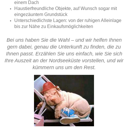
einem Dach
Haustierfreundliche Objekte, auf Wunsch sogar mit
eingezäuntem Grundstück
Unterschiedlichste Lagen: von der ruhigen Alleinlage
bis zur Nähe zu Einkaufsmöglichkeiten
Bei uns haben Sie die Wahl – und wir helfen Ihnen
gern dabei, genau die Unterkunft zu finden, die zu
Ihnen passt. Erzählen Sie uns einfach, wie Sie sich
Ihre Auszeit an der Nordseeküste vorstellen, und wir
kümmern uns um den Rest.