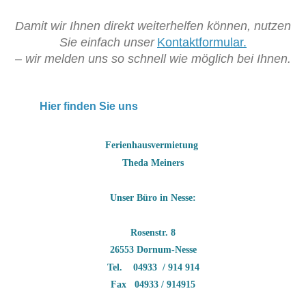
Damit wir Ihnen direkt weiterhelfen können, nutzen
Sie einfach unser
Kontaktformular.
– wir melden uns so schnell wie möglich bei Ihnen.
Hier finden Sie uns
Ferienhausvermietung
Theda Meiners
Unser Büro in Nesse:
Rosenstr. 8
26553 Dornum-Nesse
Tel. 04933 / 914 914
Fax 04933 / 914915