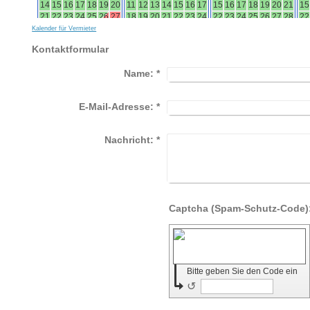
Kalender für Vermieter
Kontaktformular
Name:
*
E-Mail-Adresse:
*
Nachricht:
*
Bitte geben Sie den Code ein
↺