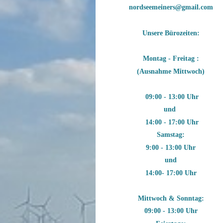
nordseemeiners@gmail.com
Unsere Bürozeiten:
Montag - Freitag :
(Ausnahme Mittwoch)
09:00 - 13:00 Uhr
und
14:00 - 17:00 Uhr
Samstag:
9:00 - 13:00 Uhr
und
14:00- 17:00 Uhr
Mittwoch & Sonntag:
09:00 - 13:00 Uhr