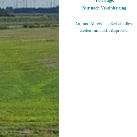
Feiertage:
Nur nach Vereinbarung!
An- und Abreisen außerhalb dieser
Zeiten
nur
nach Absprache.