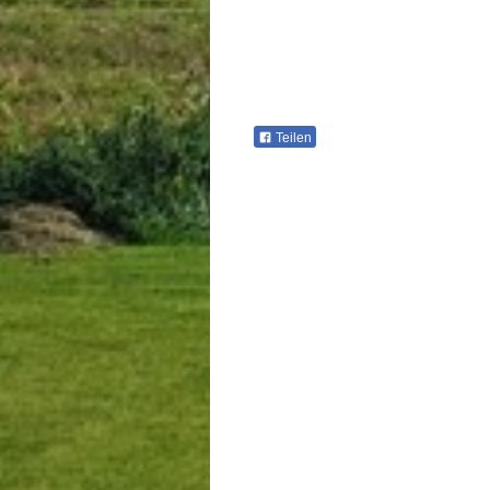
Teilen