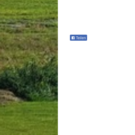
Teilen