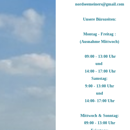
nordseemeiners@gmail.com
Unsere Bürozeiten:
Montag - Freitag :
(Ausnahme Mittwoch)
09:00 - 13:00 Uhr
und
14:00 - 17:00 Uhr
Samstag:
9:00 - 13:00 Uhr
und
14:00- 17:00 Uhr
Mittwoch & Sonntag:
09:00 - 13:00 Uhr