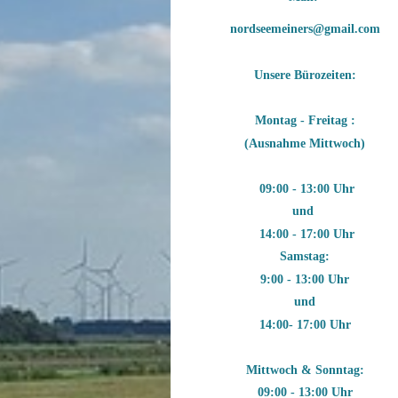
nordseemeiners@gmail.com
Unsere Bürozeiten:
Montag - Freitag :
(Ausnahme Mittwoch)
09:00 - 13:00 Uhr
und
14:00 - 17:00 Uhr
Samstag:
9:00 - 13:00 Uhr
und
14:00- 17:00 Uhr
Mittwoch & Sonntag:
09:00 - 13:00 Uhr