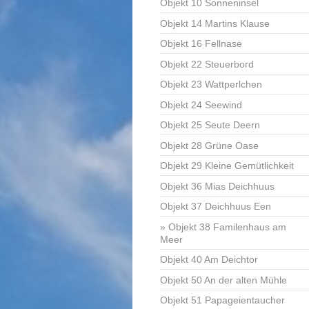
Objekt 10 Sonneninsel
Objekt 14 Martins Klause
Objekt 16 Fellnase
Objekt 22 Steuerbord
Objekt 23 Wattperlchen
Objekt 24 Seewind
Objekt 25 Seute Deern
Objekt 28 Grüne Oase
Objekt 29 Kleine Gemütlichkeit
Objekt 36 Mias Deichhuus
Objekt 37 Deichhuus Een
Objekt 38 Familenhaus am
Meer
Objekt 40 Am Deichtor
Objekt 50 An der alten Mühle
Objekt 51 Papageientaucher