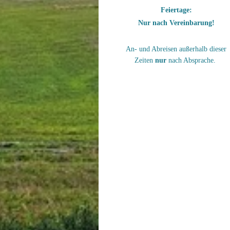
Feiertage:
Nur nach Vereinbarung!
An- und Abreisen außerhalb dieser
Zeiten
nur
nach Absprache.