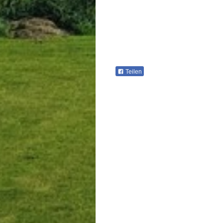
Teilen