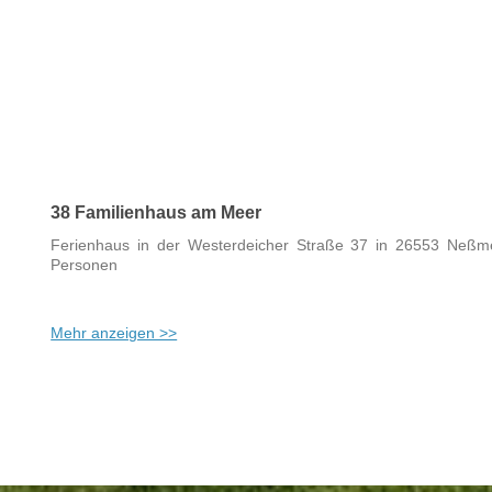
38 Familienhaus am Meer
Ferienhaus in der Westerdeicher Straße 37 in 26553 Neßmer
Personen
Mehr anzeigen >>