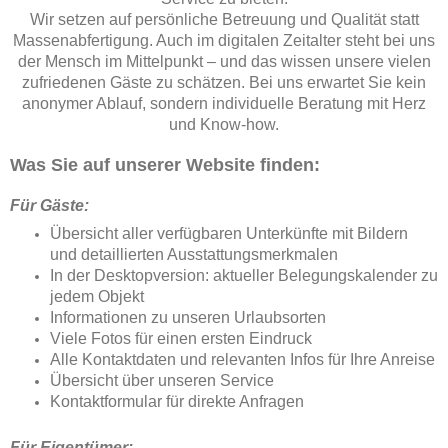
Wir setzen auf persönliche Betreuung und Qualität statt
Massenabfertigung. Auch im digitalen Zeitalter steht bei uns
der Mensch im Mittelpunkt – und das wissen unsere vielen
zufriedenen Gäste zu schätzen. Bei uns erwartet Sie kein
anonymer Ablauf, sondern individuelle Beratung mit Herz
und Know-how.
Was Sie auf unserer Website finden:
Für Gäste:
Übersicht aller verfügbaren Unterkünfte mit Bildern
und detaillierten Ausstattungsmerkmalen
In der Desktopversion: aktueller Belegungskalender zu
jedem Objekt
Informationen zu unseren Urlaubsorten
Viele Fotos für einen ersten Eindruck
Alle Kontaktdaten und relevanten Infos für Ihre Anreise
Übersicht über unseren Service
Kontaktformular für direkte Anfragen
Für Eigentümer: