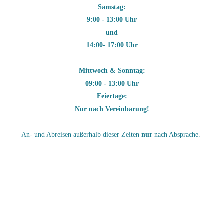
Samstag:
9:00 - 13:00 Uhr
und
14:00- 17:00 Uhr
Mittwoch & Sonntag:
09:00 - 13:00 Uhr
Feiertage:
Nur nach Vereinbarung!
An- und Abreisen außerhalb dieser Zeiten
nur
nach Absprache.