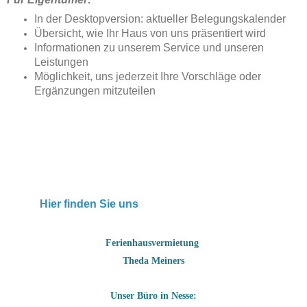
In der Desktopversion: aktueller Belegungskalender
Übersicht, wie Ihr Haus von uns präsentiert wird
Informationen zu unserem Service und unseren
Leistungen
Möglichkeit, uns jederzeit Ihre Vorschläge oder
Ergänzungen mitzuteilen
Hier finden Sie uns
Ferienhausvermietung
Theda Meiners
Unser Büro in Nesse: