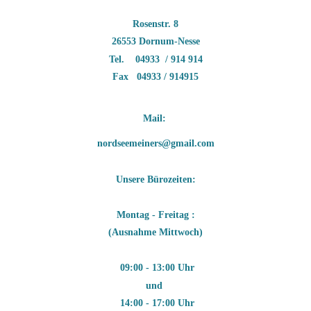
Rosenstr. 8
26553 Dornum-Nesse
Tel. 04933 / 914 914
Fax 04933 / 914915
Mail: 
nordseemeiners@gmail.com
Unsere Bürozeiten:
Montag - Freitag :
(Ausnahme Mittwoch)
09:00 - 13:00 Uhr
und
14:00 - 17:00 Uhr